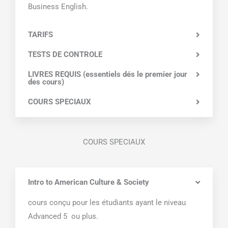
Business English.
TARIFS
TESTS DE CONTROLE
LIVRES REQUIS (essentiels dés le premier jour
des cours)
COURS SPECIAUX
COURS SPECIAUX
Intro to American Culture & Society
cours conçu pour les étudiants ayant le niveau
Advanced 5 ou plus.