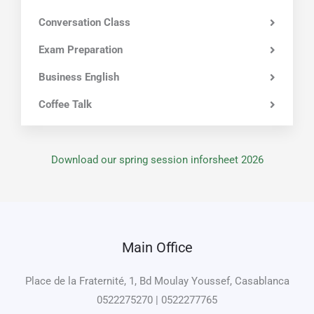
Conversation Class
Exam Preparation
Business English
Coffee Talk
Download our spring session inforsheet 2026
Main Office
Place de la Fraternité, 1, Bd Moulay Youssef, Casablanca
0522275270 | 0522277765