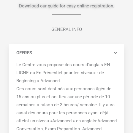
Download our guide for easy online registration.
GENERAL INFO
OFFRES
Le Centre vous propose des cours d’anglais EN
LIGNE ou En Présentiel pour les niveaux : de
Beginning à Advanced.
Ces cours sont destinés aux personnes âgés de
15 ans ou plus et ont lieu sur une période de 10
semaines à raison de 3 heures/ semaine. Il y aura
aussi des cours pour les personnes ayant déjà
atteint un niveau «Advanced » en anglais:Advanced
Conversation, Exam Preparation. Advanced