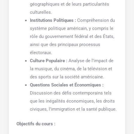
géographiques et de leurs particularités
culturelles.
Institutions Politiques :
Compréhension du
système politique américain, y compris le
rôle du gouvernement fédéral et des États,
ainsi que des principaux processus
électoraux.
Culture Populaire :
Analyse de l’impact de
la musique, du cinéma, de la télévision et
des sports sur la société américaine.
Questions Sociales et Économiques :
Discussion des défis contemporains tels
que les inégalités économiques, les droits
civiques, l’immigration et la santé publique.
Objectifs du cours :