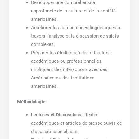
Développer une compréhension
approfondie de la culture et de la société
américaines.
Améliorer les compétences linguistiques à
travers l’analyse et la discussion de sujets
complexes.
Préparer les étudiants à des situations
académiques ou professionnelles
impliquant des interactions avec des
Américains ou des institutions
américaines.
Méthodologie :
Lectures et Discussions :
Textes
académiques et articles de presse suivis de
discussions en classe.