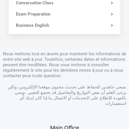
Conversation Class
Exam Preparation
Business English
Nous mettons tout en œuvre pour maintenir les informations de
notre site web à jour. Toutefois, certaines dates et informations
peuvent être modifiées. Nous vous invitons à consulter
régulièrement le site pour les dernières mises à jour ou à nous
contacter pour toute question.
نسعى جاهدين للحفاظ على تحديث محتوى موقعنا الإلكتروني، ولكن
يرجى العلم أن بعض التواريخ والتفاصيل قد تخضع للتغيير. نوصي
بالعودة للاطلاع على التحديثات أو الاتصال بنا إذا كان لديك أي
استفسارات
Main Office