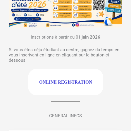
Inscriptions à partir du 01
juin 2026
Si vous êtes déjà étudiant au centre, gagnez du temps en
vous inscrivant en ligne en cliquant sur le bouton ci-
dessous.
ONLINE REGISTRATION
GENERAL INFOS