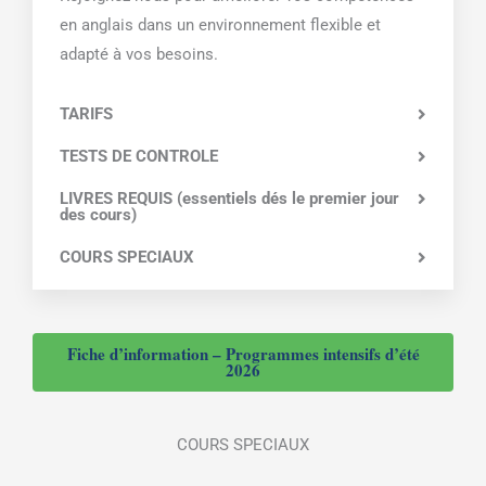
en anglais dans un environnement flexible et
adapté à vos besoins.
TARIFS
TESTS DE CONTROLE
LIVRES REQUIS (essentiels dés le premier jour
des cours)
COURS SPECIAUX
Fiche d’information – Programmes intensifs d’été
2026
COURS SPECIAUX