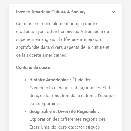
Intro to American Culture & Society
Ce cours est spécialement conçu pour les
étudiants ayant atteint un niveau Advanced 5 ou
supérieur en anglais. Il offre une immersion
approfondie dans divers aspects de la culture et
de la société américaines.
Contenu du cours :
Histoire Américaine :
Étude des
événements clés qui ont façonné les États-
Unis, de la fondation de la nation à l’époque
contemporaine.
Géographie et Diversité Régionale :
Exploration des différentes régions des
États-Unis, de leurs caractéristiques