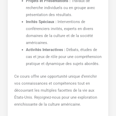
Projets et Présentations :
Travaux de
recherche individuels ou en groupe avec
présentation des résultats.
Invités Spéciaux :
Interventions de
conférenciers invités, experts en divers
domaines de la culture et de la société
américaines.
Activités Interactives :
Débats, études de
cas et jeux de rôle pour une compréhension
pratique et dynamique des sujets abordés.
Ce cours offre une opportunité unique d’enrichir
vos connaissances et compétences tout en
découvrant les multiples facettes de la vie aux
États-Unis. Rejoignez-nous pour une exploration
enrichissante de la culture américaine.