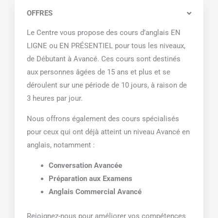
OFFRES
Le Centre vous propose des cours d’anglais EN
LIGNE ou EN PRÉSENTIEL pour tous les niveaux,
de Débutant à Avancé. Ces cours sont destinés
aux personnes âgées de 15 ans et plus et se
déroulent sur une période de 10 jours, à raison de
3 heures par jour.
Nous offrons également des cours spécialisés
pour ceux qui ont déjà atteint un niveau Avancé en
anglais, notamment :
Conversation Avancée
Préparation aux Examens
Anglais Commercial Avancé
Rejoignez-nous pour améliorer vos compétences