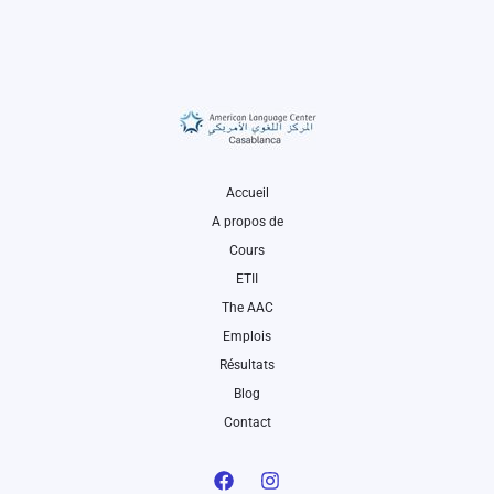
Accueil
A propos de
Cours
ETII
The AAC
Emplois
Résultats
Blog
Contact