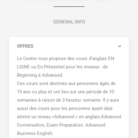
GENERAL INFO
OFFRES
Le Centre vous propose des cours d’anglais EN
LIGNE ou En Présentiel pour les niveaux : de
Beginning à Advanced.
Ces cours sont destinés aux personnes âgés de
15 ans ou plus et ont lieu sur une période de 10
semaines à raison de 3 heures/ semaine. Il y aura
aussi des cours pour les personnes ayant déjà
atteint un niveau «Advanced » en anglais:Advanced
Conversation, Exam Preparation. Advanced
Business English.