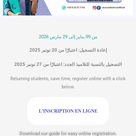
من 09 يناير إلى 29 مارس 2026
إعادة التسجيل: اعتبارًا من 20 نونبر 2025
التسجيل بالنسبة للتلاميذ الجدد: اعتبارًا من 27 نونبر 2025
Returning students, save time, register online with a click
below.
L'INSCRIPTION EN LIGNE
Download our guide for easy online registration.