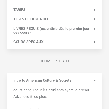
TARIFS
TESTS DE CONTROLE
LIVRES REQUIS (essentiels dés le premier jour
des cours)
COURS SPECIAUX
COURS SPECIAUX
Intro to American Culture & Society
cours conçu pour les étudiants ayant le niveau
Advanced 5 ou plus.